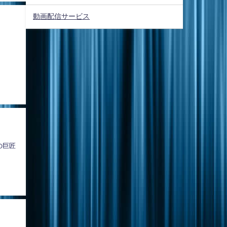
動画配信サービス
の巨匠